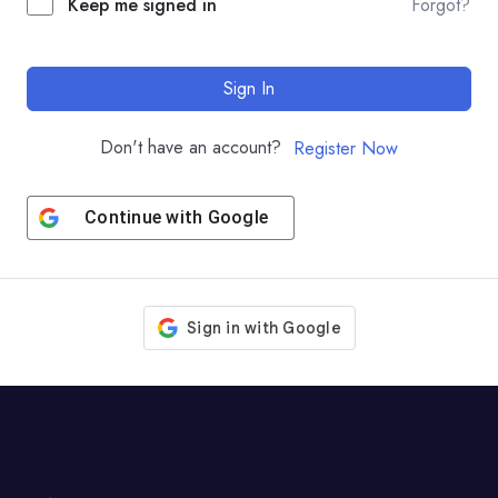
Keep me signed in
Forgot?
Sign In
Don't have an account?
Register Now
Continue with
Google