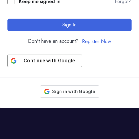
Keep me signed in
Forgot?
Sign In
Don't have an account?
Register Now
Continue with
Google