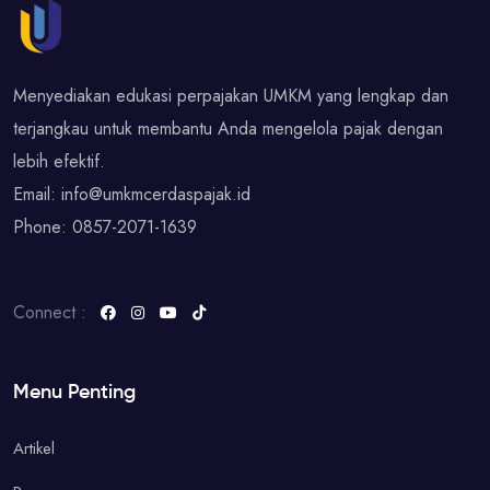
Menyediakan edukasi perpajakan UMKM yang lengkap dan
terjangkau untuk membantu Anda mengelola pajak dengan
lebih efektif.
Email:
info@umkmcerdaspajak.id
Phone:
0857-2071-1639
Connect :
Menu Penting
Artikel