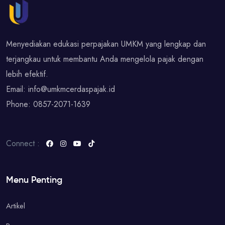
Menyediakan edukasi perpajakan UMKM yang lengkap dan
terjangkau untuk membantu Anda mengelola pajak dengan
lebih efektif.
Email:
info@umkmcerdaspajak.id
Phone:
0857-2071-1639
Connect :
Menu Penting
Artikel