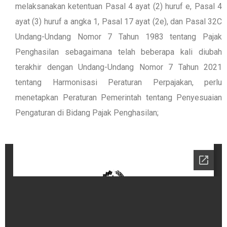
melaksanakan ketentuan Pasal 4 ayat (2) huruf e, Pasal 4
ayat (3) huruf a angka 1, Pasal 17 ayat (2e), dan Pasal 32C
Undang-Undang Nomor 7 Tahun 1983 tentang Pajak
Penghasilan sebagaimana telah beberapa kali diubah
terakhir dengan Undang-Undang Nomor 7 Tahun 2021
tentang Harmonisasi Peraturan Perpajakan, perlu
menetapkan Peraturan Pemerintah tentang Penyesuaian
Pengaturan di Bidang Pajak Penghasilan;