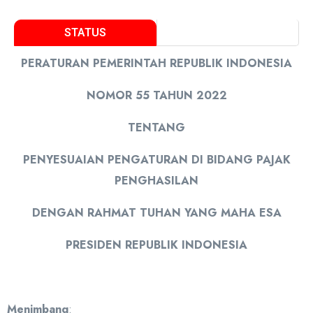
STATUS
PERATURAN PEMERINTAH REPUBLIK INDONESIA
NOMOR 55 TAHUN 2022
TENTANG
PENYESUAIAN PENGATURAN DI BIDANG PAJAK
PENGHASILAN
DENGAN RAHMAT TUHAN YANG MAHA ESA
PRESIDEN REPUBLIK INDONESIA
Menimbang
: