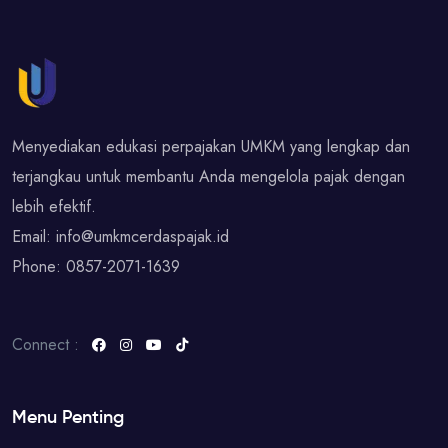
Menyediakan edukasi perpajakan UMKM yang lengkap dan
terjangkau untuk membantu Anda mengelola pajak dengan
lebih efektif.
Email:
info@umkmcerdaspajak.id
Phone:
0857-2071-1639
Connect :
Menu Penting