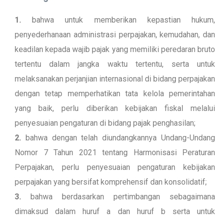
bahwa untuk memberikan kepastian hukum,
penyederhanaan administrasi perpajakan, kemudahan, dan
keadilan kepada wajib pajak yang memiliki peredaran bruto
tertentu dalam jangka waktu tertentu, serta untuk
melaksanakan perjanjian internasional di bidang perpajakan
dengan tetap memperhatikan tata kelola pemerintahan
yang baik, perlu diberikan kebijakan fiskal melalui
penyesuaian pengaturan di bidang pajak penghasilan;
bahwa dengan telah diundangkannya Undang-Undang
Nomor 7 Tahun 2021 tentang Harmonisasi Peraturan
Perpajakan, perlu penyesuaian pengaturan kebijakan
perpajakan yang bersifat komprehensif dan konsolidatif;
bahwa berdasarkan pertimbangan sebagaimana
dimaksud dalam huruf a dan huruf b serta untuk