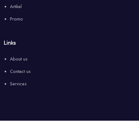
Artikel
Promo
Links
About us
Contact us
Services