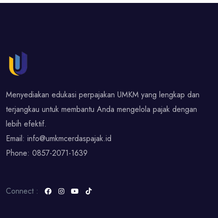
Menyediakan edukasi perpajakan UMKM yang lengkap dan
terjangkau untuk membantu Anda mengelola pajak dengan
lebih efektif.
Email:
info@umkmcerdaspajak.id
Phone:
0857-2071-1639
Connect :