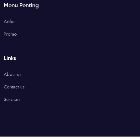
Menu Penting
Artikel
Promo
Links
About us
Contact us
Services