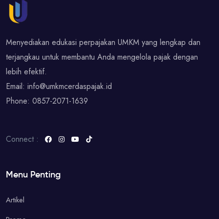
Menyediakan edukasi perpajakan UMKM yang lengkap dan
terjangkau untuk membantu Anda mengelola pajak dengan
lebih efektif.
Email:
info@umkmcerdaspajak.id
Phone:
0857-2071-1639
Connect :
Menu Penting
Artikel