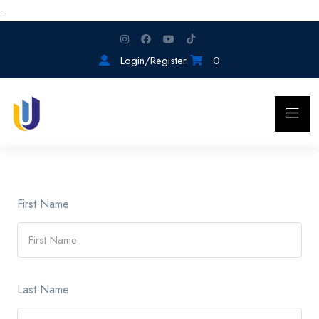
..
Login/Register
0
First Name
Last Name