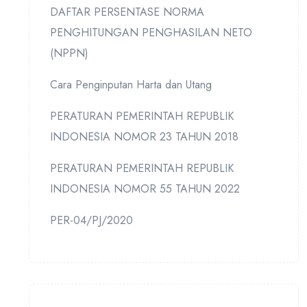
DAFTAR PERSENTASE NORMA
PENGHITUNGAN PENGHASILAN NETO
(NPPN)
Cara Penginputan Harta dan Utang
PERATURAN PEMERINTAH REPUBLIK
INDONESIA NOMOR 23 TAHUN 2018
PERATURAN PEMERINTAH REPUBLIK
INDONESIA NOMOR 55 TAHUN 2022
PER-04/PJ/2020