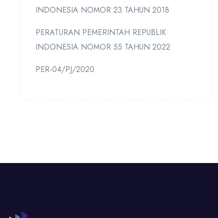
INDONESIA NOMOR 23 TAHUN 2018
PERATURAN PEMERINTAH REPUBLIK
INDONESIA NOMOR 55 TAHUN 2022
PER-04/PJ/2020