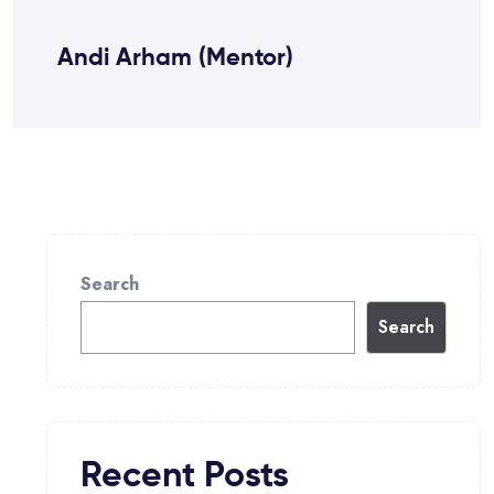
Andi Arham (Mentor)
Search
Search
Recent Posts