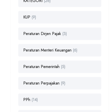
KATEGORI
(26)
KUP
(9)
Peraturan Dirjen Pajak
(3)
Peraturan Menteri Keuangan
(6)
Peraturan Pemerintah
(5)
Peraturan Perpajakan
(9)
PPh
(14)