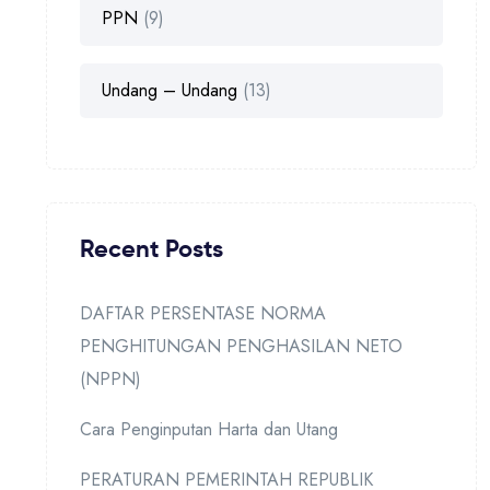
PPN
(9)
Undang – Undang
(13)
Recent Posts
DAFTAR PERSENTASE NORMA
PENGHITUNGAN PENGHASILAN NETO
(NPPN)
Cara Penginputan Harta dan Utang
PERATURAN PEMERINTAH REPUBLIK