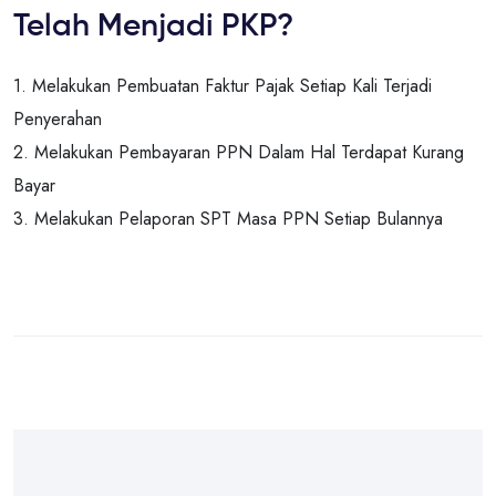
Telah Menjadi PKP?
1. Melakukan Pembuatan Faktur Pajak Setiap Kali Terjadi
Penyerahan
2. Melakukan Pembayaran PPN Dalam Hal Terdapat Kurang
Bayar
3. Melakukan Pelaporan SPT Masa PPN Setiap Bulannya