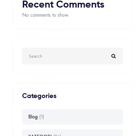
Recent Comments
No comments to show.
Categories
Blog
(1)