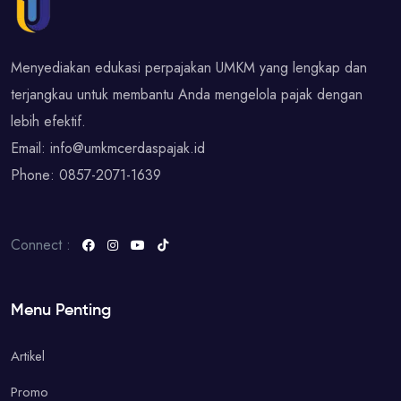
Menyediakan edukasi perpajakan UMKM yang lengkap dan
terjangkau untuk membantu Anda mengelola pajak dengan
lebih efektif.
Email:
info@umkmcerdaspajak.id
Phone:
0857-2071-1639
Connect :
Menu Penting
Artikel
Promo