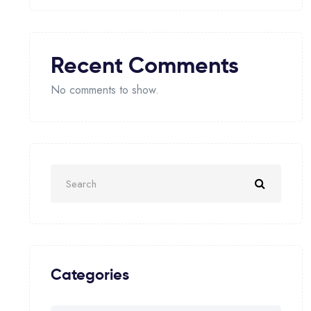
Recent Comments
No comments to show.
Categories