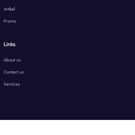
Artikel
Promo
Links
About us
Contact us
Services