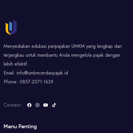
Menyediakan edukasi perpajakan UMKM yang lengkap dan
terjangkau untuk membantu Anda mengelola pajak dengan
lebih efektif.
Email:
info@umkmcerdaspajak.id
Phone:
0857-2071-1639
Connect :
Menu Penting