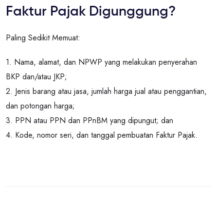
Faktur Pajak Digunggung?
Paling Sedikit Memuat:
1. Nama, alamat, dan NPWP yang melakukan penyerahan
BKP dan/atau JKP;
2. Jenis barang atau jasa, jumlah harga jual atau penggantian,
dan potongan harga;
3. PPN atau PPN dan PPnBM yang dipungut; dan
4. Kode, nomor seri, dan tanggal pembuatan Faktur Pajak.