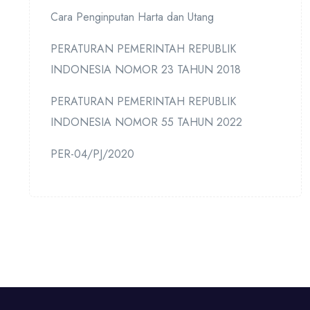
Cara Penginputan Harta dan Utang
PERATURAN PEMERINTAH REPUBLIK
INDONESIA NOMOR 23 TAHUN 2018
PERATURAN PEMERINTAH REPUBLIK
INDONESIA NOMOR 55 TAHUN 2022
PER-04/PJ/2020