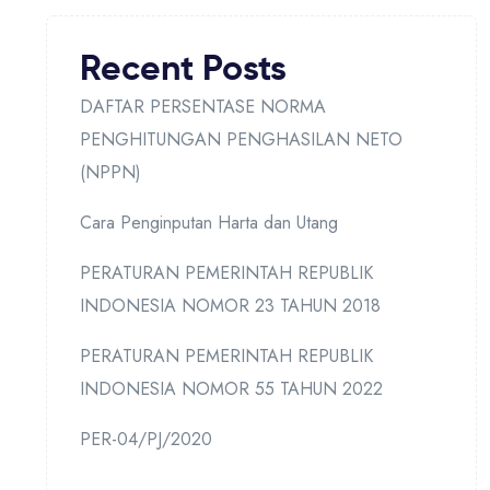
Recent Posts
DAFTAR PERSENTASE NORMA
PENGHITUNGAN PENGHASILAN NETO
(NPPN)
Cara Penginputan Harta dan Utang
PERATURAN PEMERINTAH REPUBLIK
INDONESIA NOMOR 23 TAHUN 2018
PERATURAN PEMERINTAH REPUBLIK
INDONESIA NOMOR 55 TAHUN 2022
PER-04/PJ/2020