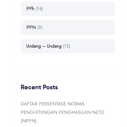
PPh
(14)
PPN
(9)
Undang – Undang
(13)
Recent Posts
DAFTAR PERSENTASE NORMA
PENGHITUNGAN PENGHASILAN NETO
(NPPN)