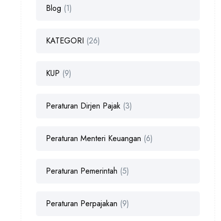
Blog
(1)
KATEGORI
(26)
KUP
(9)
Peraturan Dirjen Pajak
(3)
Peraturan Menteri Keuangan
(6)
Peraturan Pemerintah
(5)
Peraturan Perpajakan
(9)