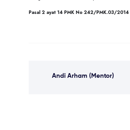
Pasal 2 ayat 14 PMK No 242/PMK.03/2014
Andi Arham (Mentor)