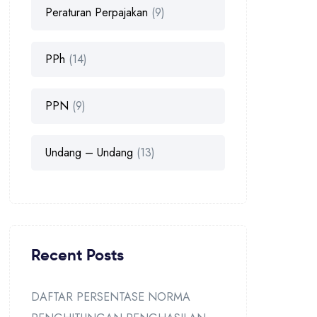
Peraturan Perpajakan
(9)
PPh
(14)
PPN
(9)
Undang – Undang
(13)
Recent Posts
DAFTAR PERSENTASE NORMA