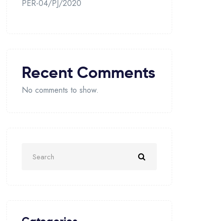
PER-04/PJ/2020
Recent Comments
No comments to show.