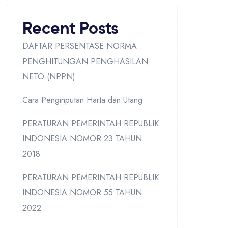
Recent Posts
DAFTAR PERSENTASE NORMA
PENGHITUNGAN PENGHASILAN
NETO (NPPN)
Cara Penginputan Harta dan Utang
PERATURAN PEMERINTAH REPUBLIK
INDONESIA NOMOR 23 TAHUN
2018
PERATURAN PEMERINTAH REPUBLIK
INDONESIA NOMOR 55 TAHUN
2022