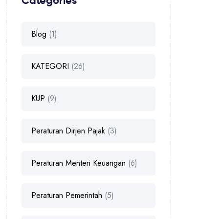
Categories
Blog
(1)
KATEGORI
(26)
KUP
(9)
Peraturan Dirjen Pajak
(3)
Peraturan Menteri Keuangan
(6)
Peraturan Pemerintah
(5)