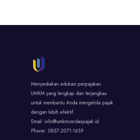
Menyediakan edukasi perpajakan
UMKM yang lengkap dan terjangkau
untuk membantu Anda mengelola pajak
dengan lebih efektif.
Email:
info@umkmcerdaspajak.id
Phone:
0857-2071-1639