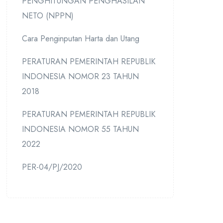
PENGHITUNGAN PENGHASILAN
NETO (NPPN)
Cara Penginputan Harta dan Utang
PERATURAN PEMERINTAH REPUBLIK
INDONESIA NOMOR 23 TAHUN
2018
PERATURAN PEMERINTAH REPUBLIK
INDONESIA NOMOR 55 TAHUN
2022
PER-04/PJ/2020