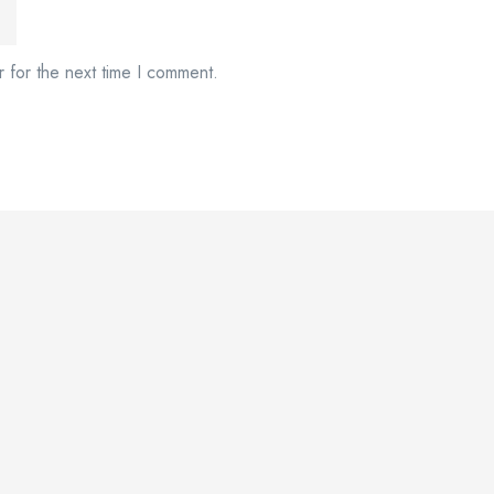
 for the next time I comment.