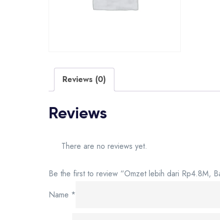
Reviews (0)
Reviews
There are no reviews yet.
Be the first to review “Omzet lebih dari Rp4.8M
Name
*