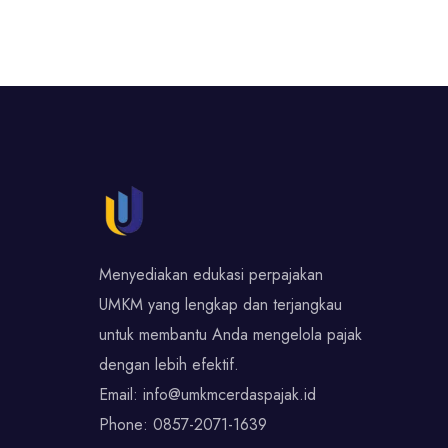
Menyediakan edukasi perpajakan
UMKM yang lengkap dan terjangkau
untuk membantu Anda mengelola pajak
dengan lebih efektif.
Email:
info@umkmcerdaspajak.id
Phone:
0857-2071-1639